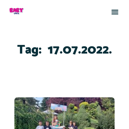
Tag:
17.07.2022.