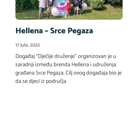
Hellena – Srce Pegaza
17 Jula, 2022
Događaj “Dječije druženje” organizovan je u
saradnji između brenda Hellena i udruženja
građana Srce Pegaza. Cilj ovog događaja bio je
da se djeci iz područja