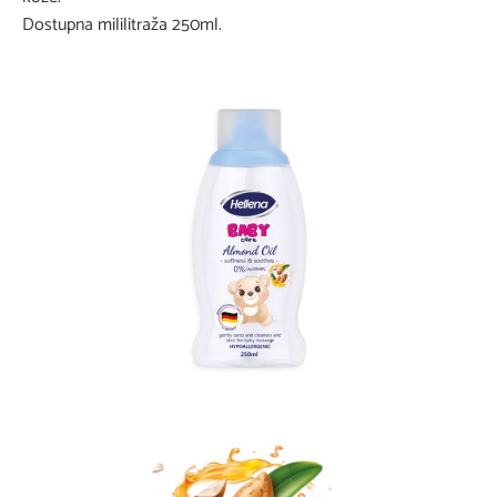
Dostupna mililitraža 250ml.