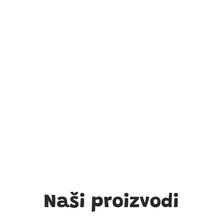
Naši proizvodi