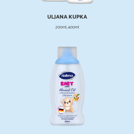
ULJANA KUPKA
200ml, 400ml