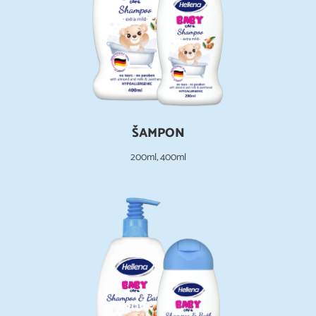
ŠAMPON
200ml, 400ml