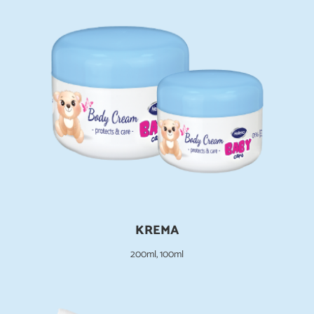
KREMA
200ml, 100ml