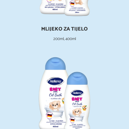
MLIJEKO ZA TIJELO
200ml, 400ml