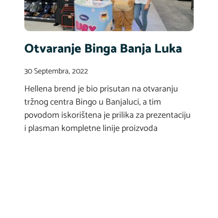
Otvaranje Binga Banja Luka
30 Septembra, 2022
Hellena brend je bio prisutan na otvaranju
tržnog centra Bingo u Banjaluci, a tim
povodom iskorištena je prilika za prezentaciju
i plasman kompletne linije proizvoda