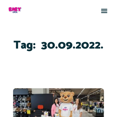
Tag:
30.09.2022.