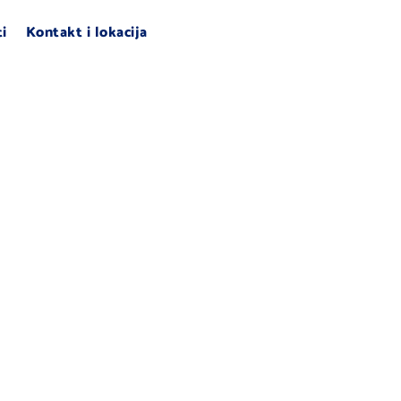
ti
Kontakt i lokacija